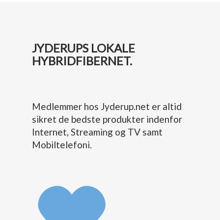
JYDERUPS LOKALE
HYBRIDFIBERNET.
Medlemmer hos Jyderup.net er altid
sikret de bedste produkter indenfor
Internet, Streaming og TV samt
Mobiltelefoni.