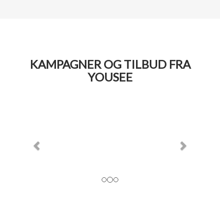
KAMPAGNER OG TILBUD FRA
YOUSEE
Previous
Next