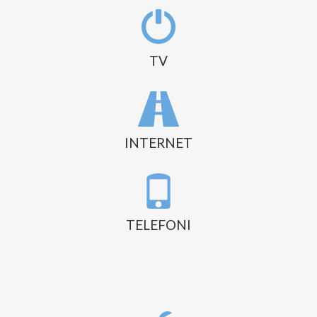
TV
INTERNET
TELEFONI