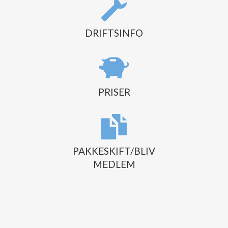
DRIFTSINFO
PRISER
PAKKESKIFT/BLIV
MEDLEM