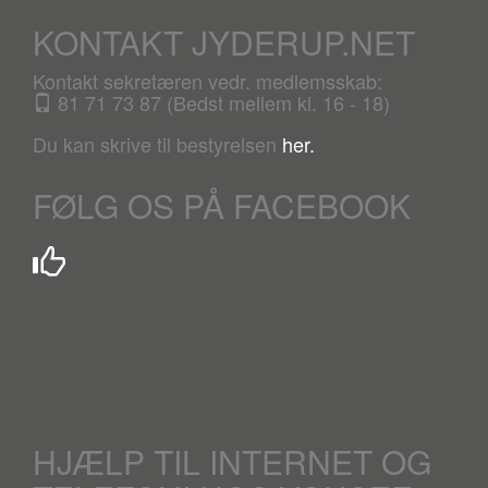
KONTAKT JYDERUP.NET
Kontakt sekretæren vedr. medlemsskab:
81 71 73 87 (Bedst mellem kl. 16 - 18)
Du kan skrive til bestyrelsen
her.
FØLG OS PÅ FACEBOOK
HJÆLP TIL INTERNET OG