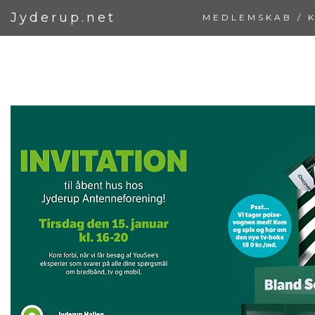
Jyderup.net
MEDLEMSKAB / 