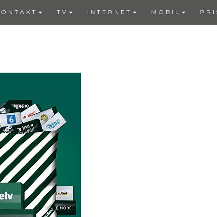
KONTAKT
TV
INTERNET
MOBIL
PRI