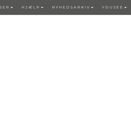
SER
HJÆLP
NYHEDSARKIV
YOUSEE