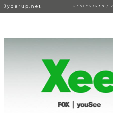
Jyderup.net
MEDLEMSKAB / 