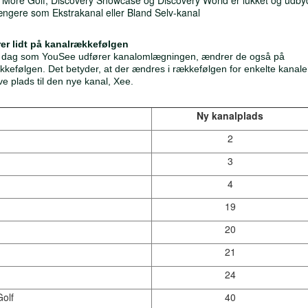
 More Golf, Discovery Showcase og Discovery World er lukket og udby
ængere som Ekstrakanal eller Bland Selv-kanal
er lidt på kanalrækkefølgen
ag som YouSee udfører kanalomlægningen, ændrer de også på
kefølgen. Det betyder, at der ændres i rækkefølgen for enkelte kanaler
ive plads til den nye kanal, Xee.
Ny kanalplads
2
3
4
19
20
21
24
Golf
40