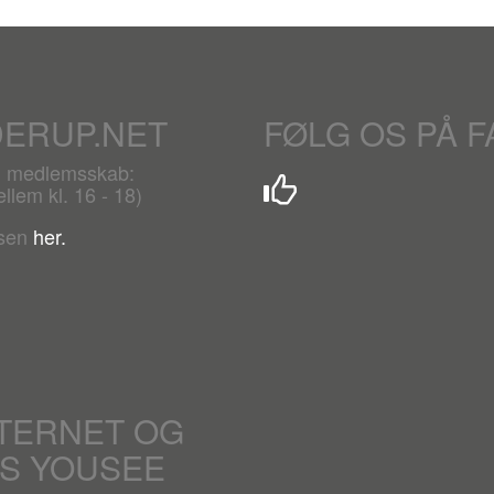
DERUP.NET
FØLG OS PÅ 
r. medlemsskab:
lem kl. 16 - 18)
lsen
her.
NTERNET OG
OS YOUSEE