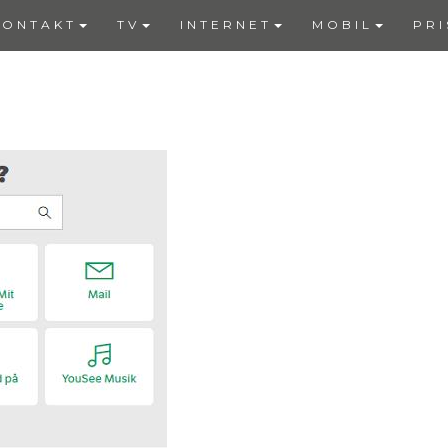
KONTAKT
TV
INTERNET
MOBIL
PRI