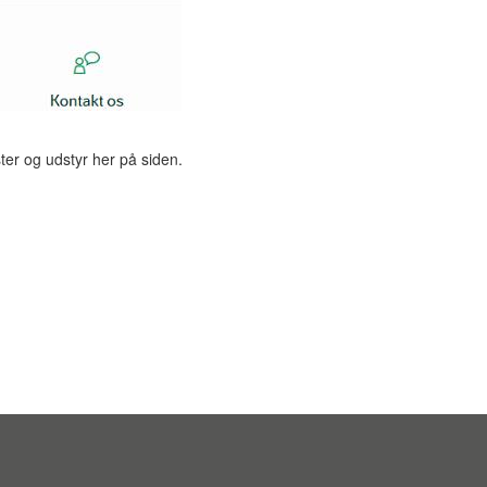
ter og udstyr her på siden.