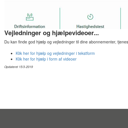
Vejledninger og hjælpevideoer...
Du kan finde god hjælp og vejledninger til dine abonnementer, tjenes
Klik her for hjælp og vejledninger i tekstform
Klik her for hjælp i form af videoer
Opdateret 15/3-2019