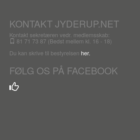
KONTAKT JYDERUP.NET
Kontakt sekretæren vedr. medlemsskab:
81 71 73 87 (Bedst mellem kl. 16 - 18)
Du kan skrive til bestyrelsen
her.
FØLG OS PÅ FACEBOOK