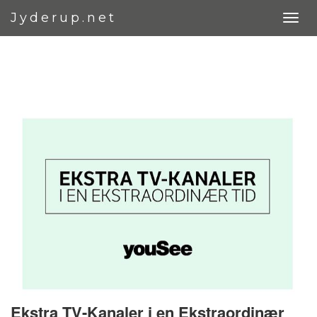
Jyderup.net
Ekstra TV-Kanaler i en Ekstraordinær