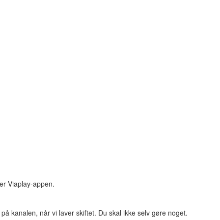
er Viaplay-appen.
på kanalen, når vi laver skiftet. Du skal ikke selv gøre noget.