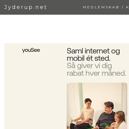
Jyderup.net
MEDLEMSKAB / 