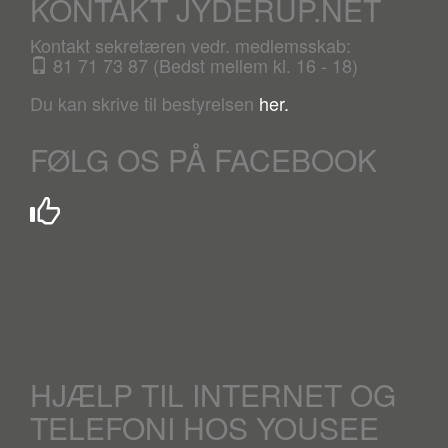
KONTAKT JYDERUP.NET
Kontakt sekretæren vedr. medlemsskab:
81 71 73 87 (Bedst mellem kl. 16 - 18)
Du kan skrive til bestyrelsen
her.
FØLG OS PÅ FACEBOOK
HJÆLP TIL INTERNET OG
TELEFONI HOS YOUSEE