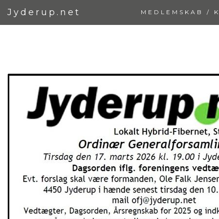
Jyderup.net
MEDLEMSKAB / 