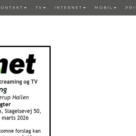
KONTAKT
TV
INTERNET
MOBIL
PRI