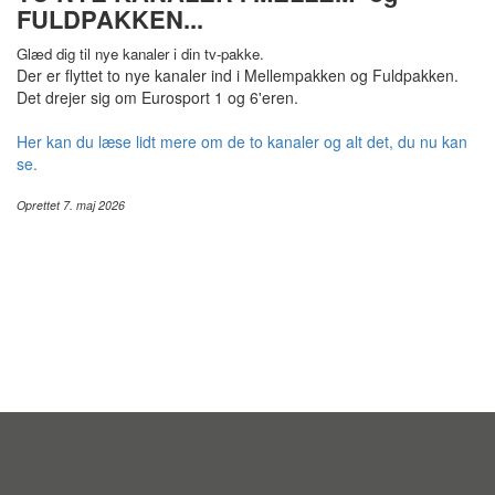
FULDPAKKEN...
Glæd dig til nye kanaler
i din tv-pakke.
Der er flyttet to nye kanaler ind i Mellempakken og Fuldpakken.
Det drejer sig om Eurosport 1 og 6'eren.
Her kan du læse lidt mere om de to kanaler og alt det, du nu kan
se.
Oprettet 7. maj 2026