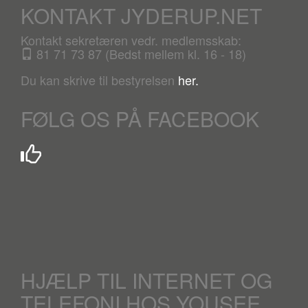
KONTAKT JYDERUP.NET
Kontakt sekretæren vedr. medlemsskab:
81 71 73 87 (Bedst mellem kl. 16 - 18)
Du kan skrive til bestyrelsen
her.
FØLG OS PÅ FACEBOOK
HJÆLP TIL INTERNET OG
TELEFONI HOS YOUSEE