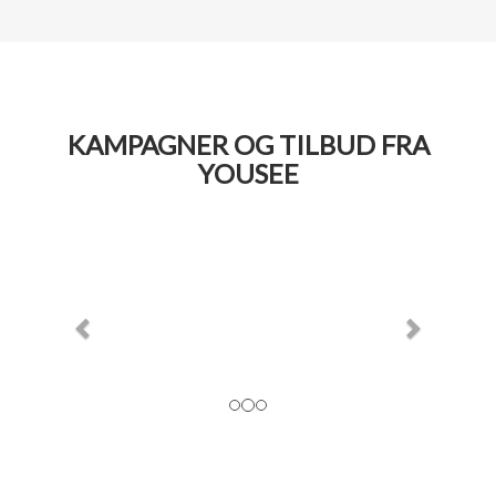
KAMPAGNER OG TILBUD FRA
YOUSEE
Previous
Next