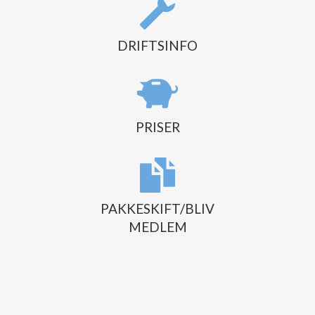
DRIFTSINFO
PRISER
PAKKESKIFT/BLIV
MEDLEM