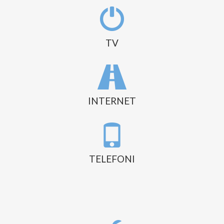
TV
INTERNET
TELEFONI