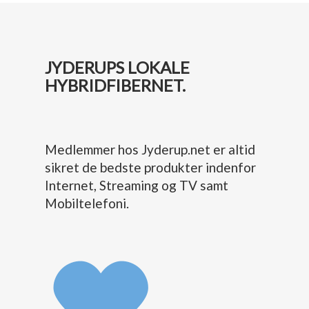
JYDERUPS LOKALE
HYBRIDFIBERNET.
Medlemmer hos Jyderup.net er altid
sikret de bedste produkter indenfor
Internet, Streaming og TV samt
Mobiltelefoni.